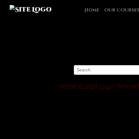
Home
Our Course
Home
سورة الفاتحة
Amma P